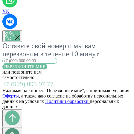
VK
Оставьте свой номер и мы вам
перезвоним в течение 10 минут
ПЕРЕЗВОНИТЕ МНЕ
или позвоните нам
самостоятельно
+7 (999) 095 97 77
Нажимая на кнопку “Перезвоните мне”, я принимаю условия
Оферты
, а также даю согласие на обработку персональных
данных на условиях
Политики обработки
персональных
данных