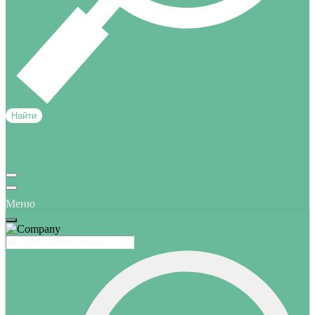
Найти
Меню