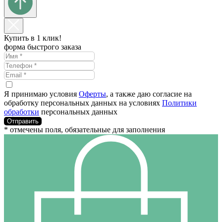
Купить в 1 клик!
форма быстрого заказа
Я принимаю условия
Оферты
, а также даю согласие на
обработку персональных данных на условиях
Политики
обработки
персональных данных
Отправить
* отмечены поля, обязательные для заполнения