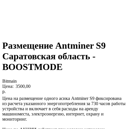
Размещение Antminer S9
Саратовская область -
BOOSTMODE
Bitmain
3500,00
р.
Цена на размещение одного асика Antminer S9 фиксирована
из расчета указанного энергопотребления за 730 часов работы
устройства и включает в себя расходы на аренду
машиноместа, электроэнергию, интернет, охрану и
мониторинг.