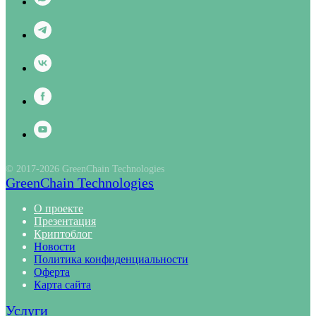
© 2017-2026 GreenChain Technologies
GreenChain Technologies
О проекте
Презентация
Криптоблог
Новости
Политика конфиденциальности
Оферта
Карта сайта
Услуги