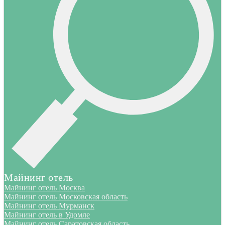
Майнинг отель
Майнинг отель Москва
Майнинг отель Московская область
Майнинг отель Мурманск
Майнинг отель в Удомле
Майнинг отель Саратовская область