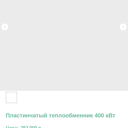
Пластинчатый теплообменник 400 кВт
253 000
р.