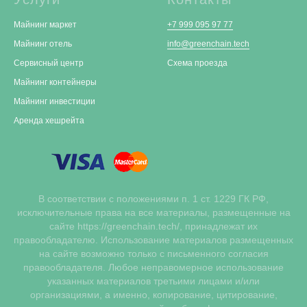
Майнинг маркет
+7 999 095 97 77
Майнинг отель
info@greenchain.tech
Сервисный центр
Схема проезда
Майнинг контейнеры
Майнинг инвестиции
Аренда хешрейта
В соответствии с положениями п. 1 ст. 1229 ГК РФ,
исключительные права на все материалы, размещенные на
сайте https://greenchain.tech/, принадлежат их
правообладателю. Использование материалов размещенных
на сайте возможно только с письменного согласия
правообладателя. Любое неправомерное использование
указанных материалов третьими лицами и/или
организациями, а именно, копирование, цитирование,