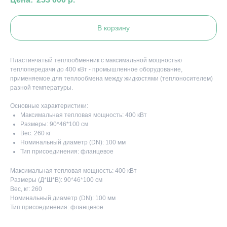
В корзину
Пластинчатый теплообменник с максимальной мощностью
теплопередачи до 400 кВт - промышленное оборудование,
применяемое для теплообмена между жидкостями (теплоносителем)
разной температуры.
Основные характеристики:
Максимальная тепловая мощность: 400 кВт
Размеры: 90*46*100 см
Вес: 260 кг
Номинальный диаметр (DN): 100 мм
Тип присоединения: фланцевое
Максимальная тепловая мощность: 400 кВт
Размеры (Д*Ш*В): 90*46*100 см
Вес, кг: 260
Номинальный диаметр (DN): 100 мм
Тип присоединения: фланцевое