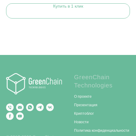
Купить в 1 клик
GreenChain
Technologies
О проекте
Презентация
Криптоблог
Новости
Политика конфиденциальности