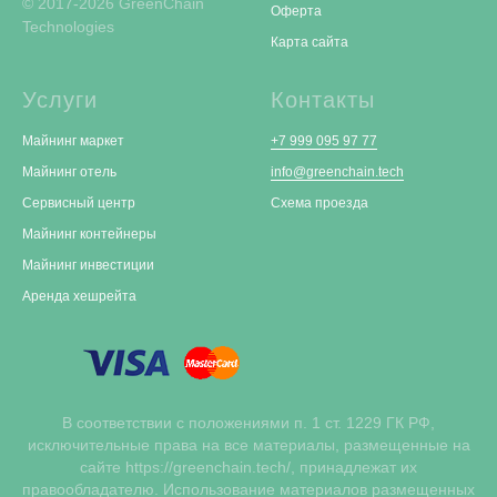
© 2017-2026 GreenChain
Оферта
Technologies
Карта сайта
Услуги
Контакты
Майнинг маркет
+7 999 095 97 77
Майнинг отель
info@greenchain.tech
Сервисный центр
Схема проезда
Майнинг контейнеры
Майнинг инвестиции
Аренда хешрейта
В соответствии с положениями п. 1 ст. 1229 ГК РФ,
исключительные права на все материалы, размещенные на
сайте https://greenchain.tech/, принадлежат их
правообладателю. Использование материалов размещенных