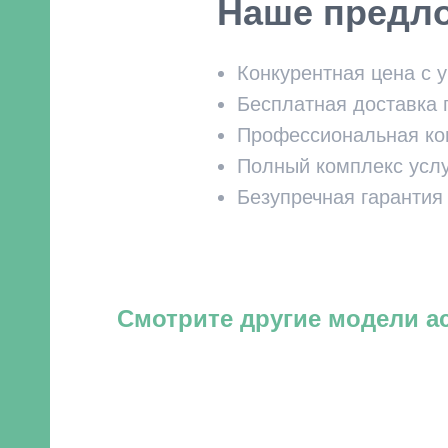
Наше предл
Конкурентная цена с у
Бесплатная доставка 
Профессиональная ком
Полный комплекс услу
Безупречная гарантия
Смотрите другие модели а