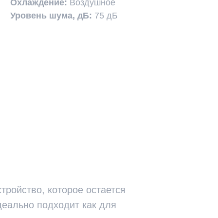
Охлаждение:
Воздушное
Уровень шума, дБ:
75 дБ
тройство, которое остается
деально подходит как для