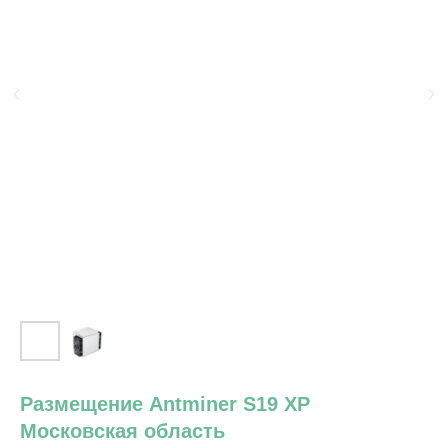
Размещение Antminer S19 XP
Московская область