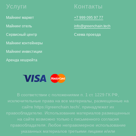
Услуги
Контакты
Майнинг маркет
+7 999 095 97 77
Майнинг отель
info@greenchain.tech
Сервисный центр
Схема проезда
Майнинг контейнеры
Майнинг инвестиции
Аренда хешрейта
В соответствии с положениями п. 1 ст. 1229 ГК РФ,
исключительные права на все материалы, размещенные на
сайте https://greenchain.tech/, принадлежат их
правообладателю. Использование материалов размещенных
на сайте возможно только с письменного согласия
правообладателя. Любое неправомерное использование
указанных материалов третьими лицами и/или