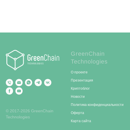
GreenChain
Technologies
О проекте
Презентация
Криптоблог
Новости
Политика конфиденциальности
© 2017-2026 GreenChain
Оферта
Technologies
Карта сайта