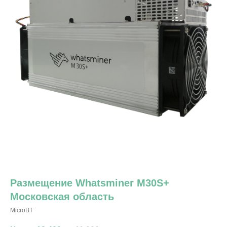
Размещение Whatsminer M30S+
Московская область
MicroBT