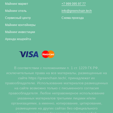
Майнинг маркет
+7 999 095 97 77
Майнинг отель
info@greenchain.tech
Сервисный центр
Схема проезда
Майнинг контейнеры
Майнинг инвестиции
Аренда хешрейта
В соответствии с положениями п. 1 ст. 1229 ГК РФ,
исключительные права на все материалы, размещенные на
сайте https://greenchain.tech/, принадлежат их
правообладателю. Использование материалов размещенных
на сайте возможно только с письменного согласия
правообладателя. Любое неправомерное использование
указанных материалов третьими лицами и/или
организациями, а именно, копирование, цитирование,
размещение на других сайтах без официального