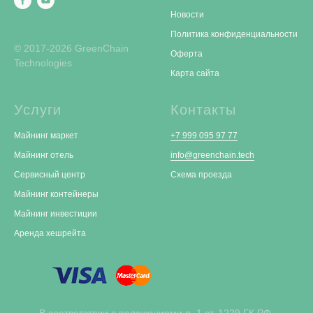
Новости
Политика конфиденциальности
© 2017-2026 GreenChain
Оферта
Technologies
Карта сайта
Услуги
Контакты
Майнинг маркет
+7 999 095 97 77
Майнинг отель
info@greenchain.tech
Сервисный центр
Схема проезда
Майнинг контейнеры
Майнинг инвестиции
Аренда хешрейта
В соответствии с положениями п. 1 ст. 1229 ГК РФ,