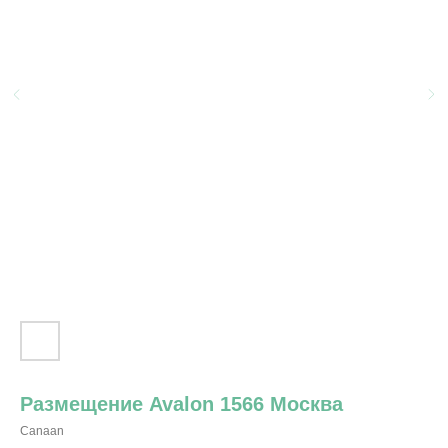
Размещение Avalon 1566 Москва
Canaan