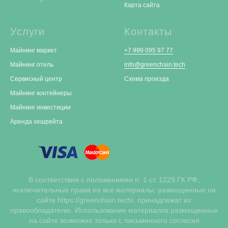
Карта сайта
Услуги
Контакты
Майнинг маркет
+7 999 095 97 77
Майнинг отель
info@greenchain.tech
Сервисный центр
Схема проезда
Майнинг контейнеры
Майнинг инвестиции
Аренда хешрейта
В соответствии с положениями п. 1 ст. 1229 ГК РФ,
исключительные права на все материалы, размещенные на
сайте https://greenchain.tech/, принадлежат их
правообладателю. Использование материалов размещенных
на сайте возможно только с письменного согласия