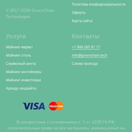
Политика конфиденциальности
© 2017-2026 GreenChain
Оферта
Technologies
Карта сайта
Услуги
Контакты
Майнинг маркет
+7 999 095 97 77
Майнинг отель
info@greenchain.tech
Сервисный центр
Схема проезда
Майнинг контейнеры
Майнинг инвестиции
Аренда хешрейта
В соответствии с положениями п. 1 ст. 1229 ГК РФ,
исключительные права на все материалы, размещенные на