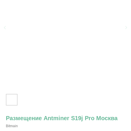
Размещение Antminer S19j Pro Москва
Bitmain