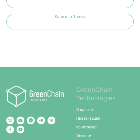
Купить в 1 клик
GreenChain
Technologies
О проекте
Презентация
Криптоблог
Новости