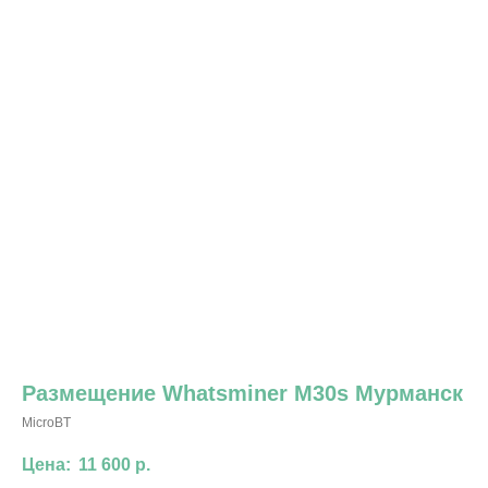
Размещение Whatsminer M30s Мурманск
MicroBT
11 600
р.