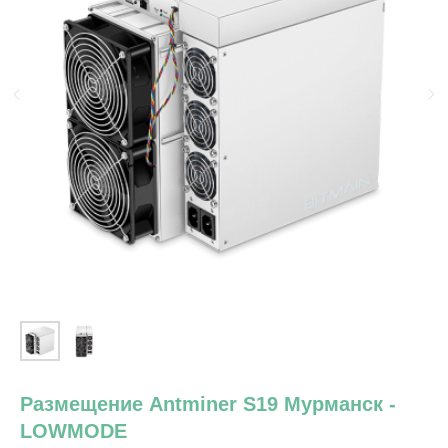
Размещение Antminer S19 Мурманск -
LOWMODE