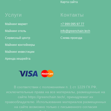
Карта сайта
Услуги
Контакты
Майнинг маркет
+7 999 095 97 77
Майнинг отель
info@greenchain.tech
Сервисный центр
Схема проезда
Майнинг контейнеры
Майнинг инвестиции
Аренда хешрейта
В соответствии с положениями п. 1 ст. 1229 ГК РФ,
исключительные права на все материалы, размещенные на
сайте https://greenchain.tech/, принадлежат их
правообладателю. Использование материалов размещенных
на сайте возможно только с письменного согласия