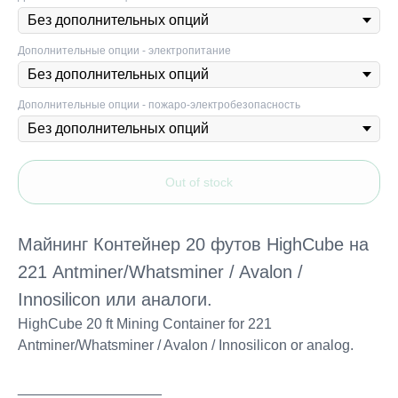
Дополнительные опции - электропитание
Дополнительные опции - пожаро-электробезопасность
Out of stock
Майнинг Контейнер 20 футов HighCube на
221 Antminer/Whatsminer / Avalon /
Innosilicon или аналоги.
HighCube 20 ft Mining Container for 221
Antminer/Whatsminer / Avalon / Innosilicon or analog.
__________________