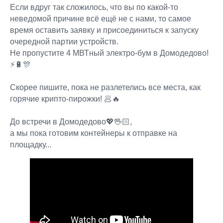
Если вдруг так сложилось, что вы по какой-то
неведомой причине всё ещё не с нами, то самое
время оставить заявку и присоединиться к запуску
очередной партии устройств.
Не пропустите 4 МВТный электро-бум в Домодедово!
⚡🔋🎊
Скорее пишите, пока не разлетелись все места, как
горячие крипто-пирожки! 🥟🔥
До встречи в Домодедово💖🖖🏻,
а мы пока готовим контейнеры к отправке на
площадку...