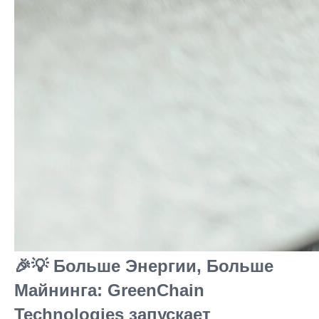
🎉💡 Больше Энергии, Больше
Майнинга: GreenChain
Technologies запускает