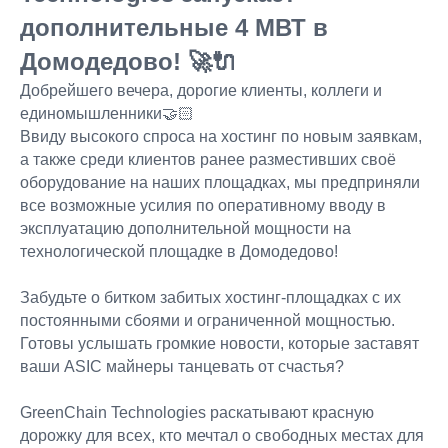
дополнительные 4 МВТ в
Домодедово! 🚀🔌
Добрейшего вечера, дорогие клиенты, коллеги и
единомышленники🤝🏻
Ввиду высокого спроса на хостинг по новым заявкам,
а также среди клиентов ранее разместивших своё
оборудование на наших площадках, мы предприняли
все возможные усилия по оперативному вводу в
эксплуатацию дополнительной мощности на
технологической площадке в Домодедово!
Забудьте о битком забитых хостинг-площадках с их
постоянными сбоями и ограниченной мощностью.
Готовы услышать громкие новости, которые заставят
ваши ASIC майнеры танцевать от счастья?
GreenChain Technologies раскатывают красную
дорожку для всех, кто мечтал о свободных местах для